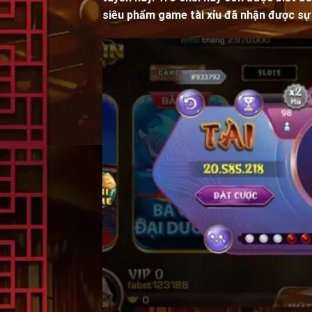
siêu phẩm game tài xỉu đã nhận được sự