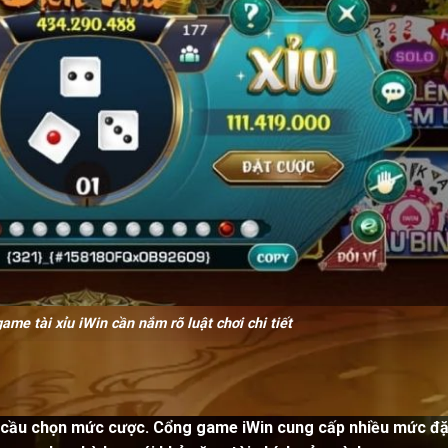
me tài xỉu iWin cần nắm rõ luật chơi chi tiết
yêu cầu chọn mức cược. Cổng game iWin cung cấp nhiều mức đ