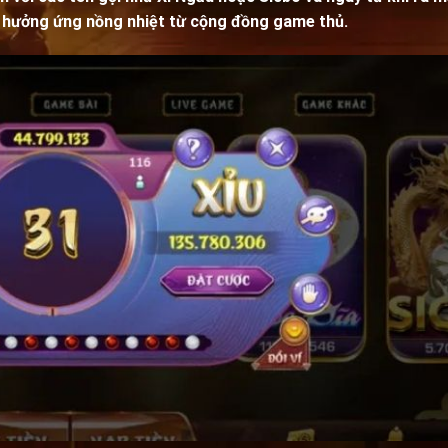
 hưởng ứng nồng nhiệt từ cộng đồng game thủ.