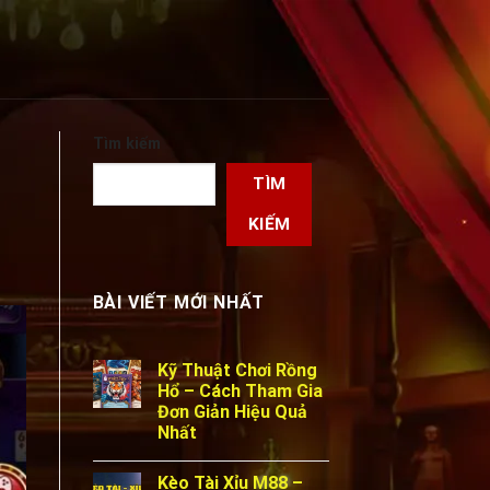
Tìm kiếm
TÌM
KIẾM
BÀI VIẾT MỚI NHẤT
Kỹ Thuật Chơi Rồng
Hổ – Cách Tham Gia
Đơn Giản Hiệu Quả
Nhất
Kèo Tài Xỉu M88 –