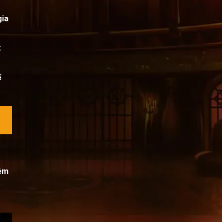
gia
t
ể
iệm