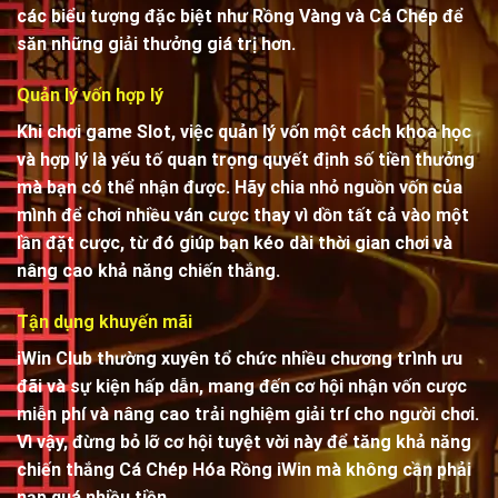
các biểu tượng đặc biệt như Rồng Vàng và Cá Chép để
săn những giải thưởng giá trị hơn.
Quản lý vốn hợp lý
Khi chơi game Slot, việc quản lý vốn một cách khoa học
và hợp lý là yếu tố quan trọng quyết định số tiền thưởng
mà bạn có thể nhận được. Hãy chia nhỏ nguồn vốn của
mình để chơi nhiều ván cược thay vì dồn tất cả vào một
lần đặt cược, từ đó giúp bạn kéo dài thời gian chơi và
nâng cao khả năng chiến thắng.
Tận dụng khuyến mãi
iWin Club thường xuyên tổ chức nhiều chương trình ưu
đãi và sự kiện hấp dẫn, mang đến cơ hội nhận vốn cược
miễn phí và nâng cao trải nghiệm giải trí cho người chơi.
Vì vậy, đừng bỏ lỡ cơ hội tuyệt vời này để tăng khả năng
chiến thắng Cá Chép Hóa Rồng iWin mà không cần phải
nạp quá nhiều tiền.