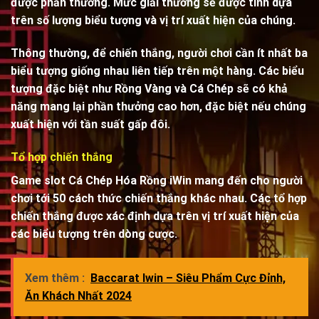
được phần thưởng. Mức giải thưởng sẽ được tính dựa
trên số lượng biểu tượng và vị trí xuất hiện của chúng.
Thông thường, để chiến thắng, người chơi cần ít nhất ba
biểu tượng giống nhau liên tiếp trên một hàng. Các biểu
tượng đặc biệt như Rồng Vàng và Cá Chép sẽ có khả
năng mang lại phần thưởng cao hơn, đặc biệt nếu chúng
xuất hiện với tần suất gấp đôi.
Tổ hợp chiến thắng
Game slot Cá Chép Hóa Rồng iWin mang đến cho người
chơi tới 50 cách thức chiến thắng khác nhau. Các tổ hợp
chiến thắng được xác định dựa trên vị trí xuất hiện của
các biểu tượng trên dòng cược.
Xem thêm :
Baccarat Iwin – Siêu Phẩm Cực Đỉnh,
Ăn Khách Nhất 2024