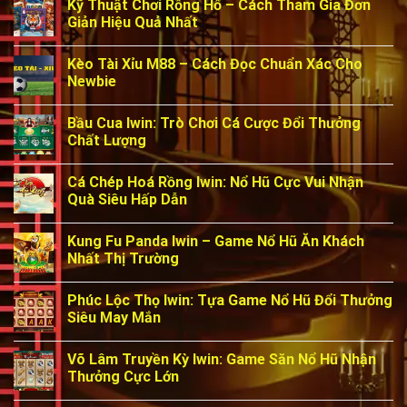
Kỹ Thuật Chơi Rồng Hổ – Cách Tham Gia Đơn
Giản Hiệu Quả Nhất
Kèo Tài Xỉu M88 – Cách Đọc Chuẩn Xác Cho
Newbie
Bầu Cua Iwin: Trò Chơi Cá Cược Đổi Thưởng
Chất Lượng
Cá Chép Hoá Rồng Iwin: Nổ Hũ Cực Vui Nhận
Quà Siêu Hấp Dẫn
Kung Fu Panda Iwin – Game Nổ Hũ Ăn Khách
Nhất Thị Trường
Phúc Lộc Thọ Iwin: Tựa Game Nổ Hũ Đổi Thưởng
Siêu May Mắn
Võ Lâm Truyền Kỳ Iwin: Game Săn Nổ Hũ Nhận
Thưởng Cực Lớn