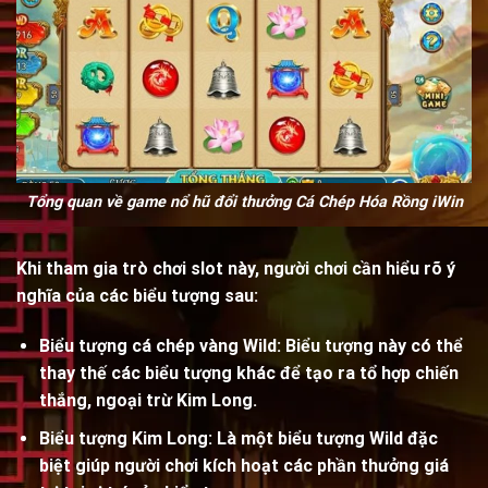
Tổng quan về game nổ hũ đổi thưởng Cá Chép Hóa Rồng iWin
Khi tham gia trò chơi slot này, người chơi cần hiểu rõ ý
nghĩa của các biểu tượng sau:
Biểu tượng cá chép vàng Wild
: Biểu tượng này có thể
thay thế các biểu tượng khác để tạo ra tổ hợp chiến
thắng, ngoại trừ Kim Long.
Biểu tượng Kim Long
: Là một biểu tượng Wild đặc
biệt giúp người chơi kích hoạt các phần thưởng giá