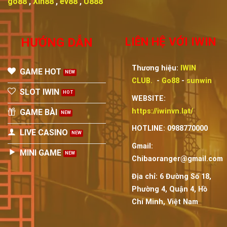
go88
,
Xin88
,
ev88
,
U888
LIÊN HỆ VỚI IWIN
HƯỚNG DẪN
Thương hiệu:
IWIN
GAME HOT
CLUB.
-
Go88
-
sunwin
SLOT IWIN
WEBSITE:
https://iwinvn.lat/
GAME BÀI
HOTLINE: 0988770000
LIVE CASINO
Gmail:
MINI GAME
Chibaoranger@gmail.com
Địa chỉ: 6 Đường Số 18,
Phường 4, Quận 4, Hồ
Chí Minh, Việt Nam