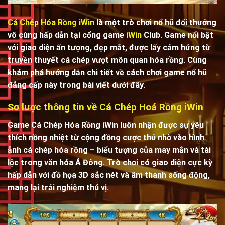
Cá Chép Hóa Rồng iWin
là một trò chơi nổ hũ đổi thưởng
vô cùng hấp dẫn tại cổng game
iWin
Club. Game nổi bật
với giao diện ấn tượng, đẹp mắt, được lấy cảm hứng từ
truyền thuyết cá chép vượt môn quan hóa rồng. Cùng
khám phá hướng dẫn chi tiết về cách chơi game nổ hũ
đẳng cấp này trong bài viết dưới đây.
Sơ lược thông tin về Cá Chép Hoá Rồng iWin
Game Cá Chép Hóa Rồng iWin luôn nhận được sự yêu
thích nồng nhiệt từ cộng đồng cược thủ nhờ vào hình
ảnh cá chép hóa rồng – biểu tượng của may mắn và tài
lộc trong văn hóa Á Đông. Trò chơi có giao diện cực kỳ
hấp dẫn với đồ họa 3D sắc nét và âm thanh sống động,
mang lại trải nghiệm thú vị.