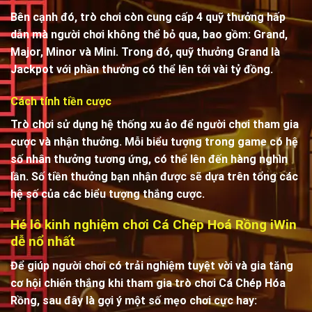
Bên cạnh đó, trò chơi còn cung cấp 4 quỹ thưởng hấp
dẫn mà người chơi không thể bỏ qua, bao gồm: Grand,
Major, Minor và Mini. Trong đó, quỹ thưởng Grand là
Jackpot với phần thưởng có thể lên tới vài tỷ đồng.
Cách tính tiền cược
Trò chơi sử dụng hệ thống xu ảo để người chơi tham gia
cược và nhận thưởng. Mỗi biểu tượng trong game có hệ
số nhân thưởng tương ứng, có thể lên đến hàng nghìn
lần. Số tiền thưởng bạn nhận được sẽ dựa trên tổng các
hệ số của các biểu tượng thắng cược.
Hé lô kinh nghiệm chơi Cá Chép Hoá Rồng iWin
dễ nổ nhất
Để giúp người chơi có trải nghiệm tuyệt vời và gia tăng
cơ hội chiến thắng khi tham gia trò chơi Cá Chép Hóa
Rồng, sau đây là gợi ý một số mẹo chơi cực hay: