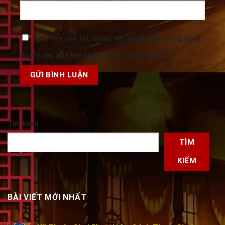
Lưu tên của tôi, email, và trang web trong trình
duyệt này cho lần bình luận kế tiếp của tôi.
Tìm kiếm
TÌM
KIẾM
BÀI VIẾT MỚI NHẤT