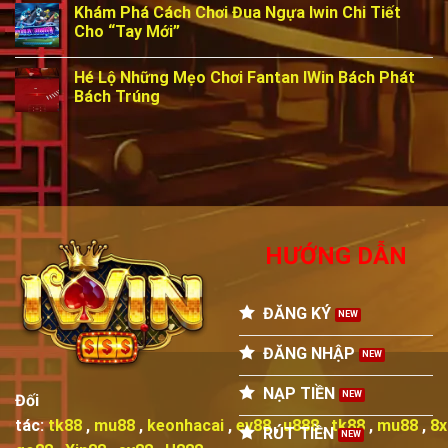
Khám Phá Cách Chơi Đua Ngựa Iwin Chi Tiết
Cho “Tay Mới”
Hé Lộ Những Mẹo Chơi Fantan IWin Bách Phát
Bách Trúng
HƯỚNG DẪN
ĐĂNG KÝ
ĐĂNG NHẬP
NẠP TIỀN
Đối
tác:
tk88
,
mu88
,
keonhacai
,
ev88
,
u888
,
tk88
,
mu88
,
8x
RÚT TIỀN