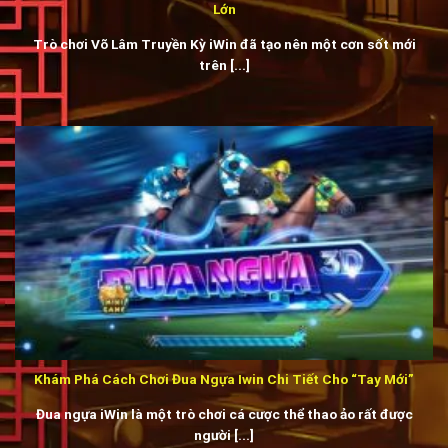
Lớn
Trò chơi Võ Lâm Truyền Kỳ iWin đã tạo nên một cơn sốt mới
trên [...]
Khám Phá Cách Chơi Đua Ngựa Iwin Chi Tiết Cho “Tay Mới”
Đua ngựa iWin là một trò chơi cá cược thể thao ảo rất được
người [...]