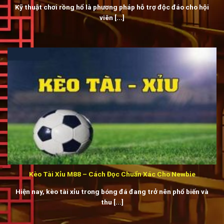
Kỹ thuật chơi rồng hổ là phương pháp hỗ trợ độc đáo cho hội
viên [...]
Kèo Tài Xỉu M88 – Cách Đọc Chuẩn Xác Cho Newbie
Hiện nay, kèo tài xỉu trong bóng đá đang trở nên phổ biến và
thu [...]