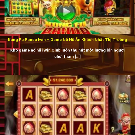
Kung Fu Panda Iwin – Game Nổ Hũ Ăn Khách Nhất Thị Trường
Kho game nổ hũ iWin Club luôn thu hút một lượng lớn người
chơi tham [...]