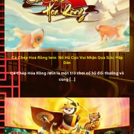
Cá Chép Hoá Rồng Iwin: Nổ Hũ Cực Vui Nhận Quà Siêu Hấp
Dẫn
Cá Chép Hóa Rồng iWin là một trò chơi nổ hũ đổi thưởng vô
cùng [...]