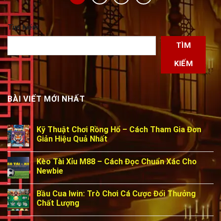
Tìm kiếm
TÌM
KIẾM
BÀI VIẾT MỚI NHẤT
Kỹ Thuật Chơi Rồng Hổ – Cách Tham Gia Đơn
Giản Hiệu Quả Nhất
Kèo Tài Xỉu M88 – Cách Đọc Chuẩn Xác Cho
Newbie
Bầu Cua Iwin: Trò Chơi Cá Cược Đổi Thưởng
Chất Lượng