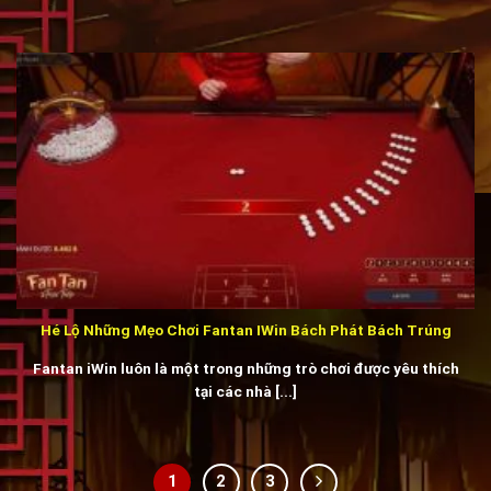
Hé Lộ Những Mẹo Chơi Fantan IWin Bách Phát Bách Trúng
Fantan iWin luôn là một trong những trò chơi được yêu thích
tại các nhà [...]
1
2
3