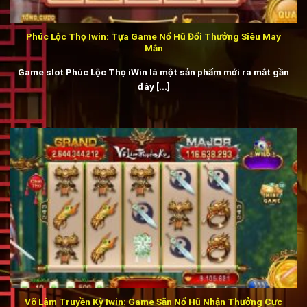
Phúc Lộc Thọ Iwin: Tựa Game Nổ Hũ Đổi Thưởng Siêu May
Mắn
Game slot Phúc Lộc Thọ iWin là một sản phẩm mới ra mắt gần
đây [...]
Võ Lâm Truyền Kỳ Iwin: Game Săn Nổ Hũ Nhận Thưởng Cực