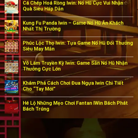
Cá Chép Hoá Rồng Iwin: Nổ Hũ Cực Vui Nhận
Quà Siêu Hấp Dẫn
Kung Fu Panda Iwin – Game Nổ Hũ Ăn Khách
Nhất Thị Trường
Phúc Lộc Thọ Iwin: Tựa Game Nổ Hũ Đổi Thưởng
Siêu May Mắn
Võ Lâm Truyền Kỳ Iwin: Game Săn Nổ Hũ Nhận
Thưởng Cực Lớn
Khám Phá Cách Chơi Đua Ngựa Iwin Chi Tiết
Cho “Tay Mới”
Hé Lộ Những Mẹo Chơi Fantan IWin Bách Phát
Bách Trúng